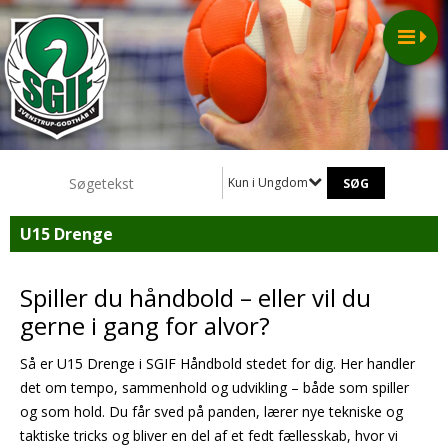
Kun i Ungdom
U15 Drenge
Spiller du håndbold – eller vil du
gerne i gang for alvor?
Så er U15 Drenge i SGIF Håndbold stedet for dig. Her handler
det om tempo, sammenhold og udvikling – både som spiller
og som hold. Du får sved på panden, lærer nye tekniske og
taktiske tricks og bliver en del af et fedt fællesskab, hvor vi